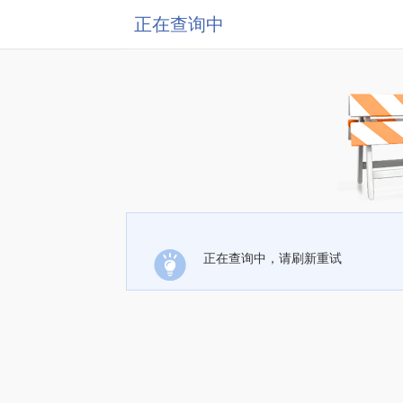
正在查询中
正在查询中，请刷新重试